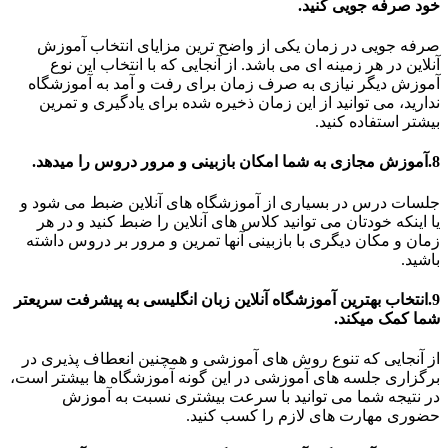
خود صرفه جویی کنید.
صرفه جویی در زمان یکی از واضح ترین مزایای انتخاب آموزش
آنلاین در هر زمینه ای می باشد. از آنجایی که با انتخاب این نوع
آموزش دیگر نیازی به صرف زمان برای رفت و آمد به آموزشگاه
ندارید، می توانید از این زمان ذخیره شده برای یادگیری و تمرین
بیشتر استفاده کنید.
8.آموزش مجازی به شما امکان بازبینی و مرور دروس را میدهد.
جلسات درس در بسیاری از آموزشگاه های آنلاین ضبط می شود و
یا اینکه خودتان می توانید کلاس های آنلاین را ضبط کنید و در هر
زمان و مکان دیگری با بازبینی آنها تمرین و مرور بر دروس داشته
باشید.
9.انتخاب بهترین آموزشگاه آنلاین زبان انگلیسی به پیشرفت سریعتر
شما کمک میکند.
از آنجایی که تنوع روش های آموزشی و همچنین انعطاف پذیری در
برگزاری جلسه های آموزشی در این گونه آموزشگاه ها بیشتر است،
در نتیجه شما می توانید با سرعت بیشتری نسبت به آموزش
حضوری مهارت های لازم را کسب کنید.