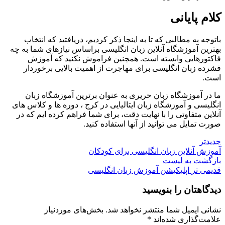
کلام پایانی
باتوجه به مطالبی که تا به اینجا ذکر کردیم، دریافتید که انتخاب
بهترین آموزشگاه آنلاین زبان انگلیسی براساس نیازهای شما به چه
فاکتورهایی وابسته است. همچنین فراموش نکنید که آموزش
فشرده زبان انگلیسی برای مهاجرت از اهمیت بالایی برخوردار
است.
ما در آموزشگاه زبان حریری به عنوان برترین آموزشگاه زبان
انگلیسی و آموزشگاه زبان ایتالیایی در کرج ، دوره ها و کلاس های
آنلاین متفاوتی را با نهایت دقت، برای شما فراهم کرده ایم که در
صورت تمایل می توانید از آنها استفاده کنید.
جدیدتر
آموزش آنلاین زبان انگلیسی برای کودکان
بازگشت به لیست
قدیمی تر
اپلیکیشن آموزش زبان انگلیسی
دیدگاهتان را بنویسید
نشانی ایمیل شما منتشر نخواهد شد.
بخش‌های موردنیاز
علامت‌گذاری شده‌اند
*