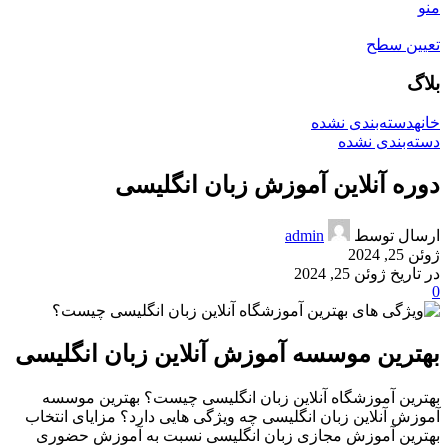
منو
تعیین سطح
بلاگ
خانه
دسته‌بندی نشده
دسته‌بندی نشده
دوره آنلاین آموزش زبان انگلیسی
ارسال توسط
admin
ژوئن 25, 2024
در تاریخ ژوئن 25, 2024
0
بهترین موسسه آموزش آنلاین زبان انگلیسی
بهترین آموزشگاه آنلاین زبان انگلیسی چیست؟ بهترین موسسه
آموزش آنلاین زبان انگلیسی چه ویژگی هایی دارد؟ مزایای انتخاب
بهترین آموزش مجازی زبان انگلیسی نسبت به آموزش حضوری