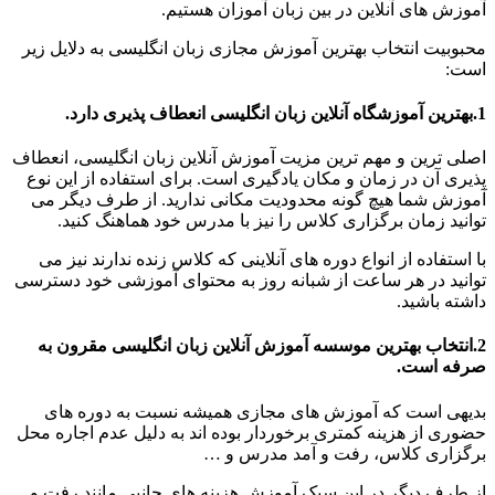
آموزش های آنلاین در بین زبان آموزان هستیم.
محبوبیت انتخاب بهترین آموزش مجازی زبان انگلیسی به دلایل زیر
است:
1.بهترین آموزشگاه آنلاین زبان انگلیسی انعطاف پذیری دارد.
اصلی ترین و مهم ترین مزیت آموزش آنلاین زبان انگلیسی، انعطاف
پذیری آن در زمان و مکان یادگیری است. برای استفاده از این نوع
آموزش شما هیچ گونه محدودیت مکانی ندارید. از طرف دیگر می
توانید زمان برگزاری کلاس را نیز با مدرس خود هماهنگ کنید.
با استفاده از انواع دوره های آنلاینی که کلاس زنده ندارند نیز می
توانید در هر ساعت از شبانه روز به محتوای آموزشی خود دسترسی
داشته باشید.
2.انتخاب بهترین موسسه آموزش آنلاین زبان انگلیسی مقرون به
صرفه است.
بدیهی است که آموزش های مجازی همیشه نسبت به دوره های
حضوری از هزینه کمتری برخوردار بوده اند به دلیل عدم اجاره محل
برگزاری کلاس، رفت و آمد مدرس و …
از طرف دیگر در این سبک آموزش هزینه های جانبی مانند رفت و