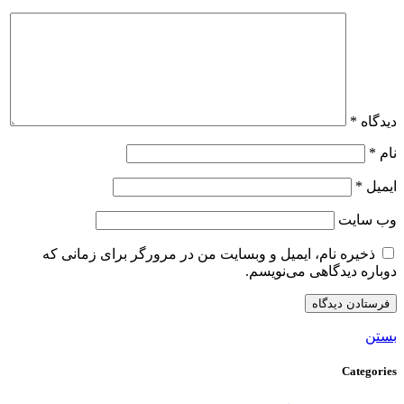
دیدگاه
*
نام
*
ایمیل
*
وب‌ سایت
ذخیره نام، ایمیل و وبسایت من در مرورگر برای زمانی که
دوباره دیدگاهی می‌نویسم.
بستن
Categories