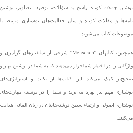
نوشتن جملات کوتاه، پاسخ به سؤالات، توصیف تصاویر، نوشتن
نامه‌ها و مقالات کوتاه و سایر فعالیت‌های نوشتاری مرتبط با
موضوعات کتاب می‌شوند.
همچنین، کتابهای “Menschen” شرحی از ساختارهای گرامری و
واژگانی را در اختیار شما قرار می‌دهند که به شما در نوشتن بهتر و
صحیح‌تر کمک می‌کند. این کتاب‌ها از نکات و استراتژی‌های
نوشتاری مهم نیز بهره می‌برند و شما را در توسعه مهارت‌های
نوشتاری اصولی و ارتقاء سطح نوشته‌هایتان در زبان آلمانی هدایت
می‌کنند.