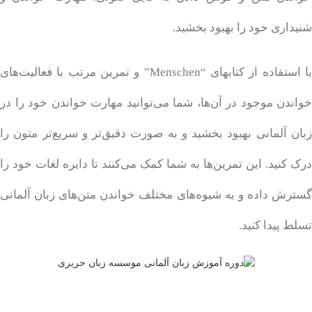
شنیداری خود را بهبود بخشید.
با استفاده از کتابهای “Menschen” و تمرین مرتب با فعالیت‌های
خواندن موجود در آن‌ها، شما می‌توانید مهارت خواندن خود را در
زبان آلمانی بهبود بخشید و به صورت دقیق‌تر و سریع‌تر متون را
درک کنید. این تمرین‌ها به شما کمک می‌کنند تا دایره لغات خود را
گسترش داده و به شیوه‌های مختلف خواندن متن‌های زبان آلمانی
تسلط پیدا کنید.