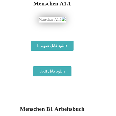
Menschen A1.1
دانلود فایل صوتی
دانلود فایل pdf
Menschen B1 Arbeitsbuch