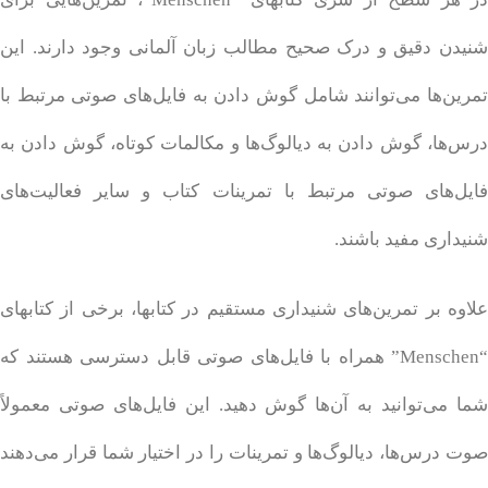
شنیدن دقیق و درک صحیح مطالب زبان آلمانی وجود دارند. این
تمرین‌ها می‌توانند شامل گوش دادن به فایل‌های صوتی مرتبط با
درس‌ها، گوش دادن به دیالوگ‌ها و مکالمات کوتاه، گوش دادن به
فایل‌های صوتی مرتبط با تمرینات کتاب و سایر فعالیت‌های
شنیداری مفید باشند.
علاوه بر تمرین‌های شنیداری مستقیم در کتابها، برخی از کتابهای
“Menschen” همراه با فایل‌های صوتی قابل دسترسی هستند که
شما می‌توانید به آن‌ها گوش دهید. این فایل‌های صوتی معمولاً
صوت درس‌ها، دیالوگ‌ها و تمرینات را در اختیار شما قرار می‌دهند