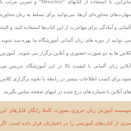
بنابراین، با استفاده از کتابهای “Menschen” و تمرین مرتب با
مهارت‌های محاوره‌ای آن‌ها، می‌توانید برای تسلط به زبان محاوره
آلمانی و آمادگی برای مهاجرت از این کتاب‌ها استفاده کنید. و البته
می توانید از دوره های زبان آلمانی آموزشگاه ما بهره مند شوید.
کلاس ها به دو صورت حضوری و آنلاین برگزار می شوند. آموزش
آنلاین زبان آلمانی با کیفیت بالا در این آموزشگاه تدریس می
شود.برای کسب اطلاعات بیشتر در رابطه با نحوه برگزاری کلاس
های آنلاین با شماره های درج شده در انتهای صفحه تماس بگیرید.
موسسه آموزش زبان حریری بصورت کاملا رایگان فایل‌های این
سری از کتاب‌های آموزشی را در اختیارتان قرار داده است. اگر