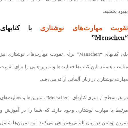
بهبود بخشید.
تقویت
مهارت‌های
نوشتاری
با کتابهای
“Menschen”
بله، کتابهای “Menschen” برای تقویت مهارت‌های نوشتاری نیز
مناسب هستند. این کتاب‌ها فعالیت‌ها و تمرین‌هایی را برای تقویت
مهارت نوشتاری در زبان آلمانی ارائه می‌دهند.
در هر سطح از سری کتابهای “Menschen”، تمرین‌ها و فعالیت‌های
مرتبط با مهارت نوشتاری وجود دارند که شما را در آموزش و
تمرین نوشتن در زبان آلمانی همراهی می‌کنند. این تمرین‌ها شامل