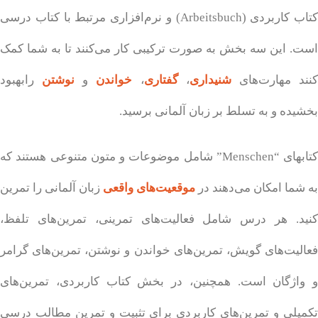
کتاب کاربردی (Arbeitsbuch) و نرم‌افزاری مرتبط با کتاب درسی
است. این سه بخش به صورت ترکیبی کار می‌کنند تا به شما کمک
نند مهارت‌های
شنیداری
،
گفتاری
،
خواندن
و
نوشتن
رابهبود
بخشیده و به تسلط بر زبان آلمانی برسید.
کتابهای “Menschen” شامل موضوعات و متون متنوعی هستند که
به شما امکان می‌دهند در
موقعیت‌های واقعی
زبان آلمانی را تمرین
کنید. هر درس شامل فعالیت‌های تمرینی، تمرین‌های تلفظ،
فعالیت‌های گویش، تمرین‌های خواندن و نوشتن، تمرین‌های گرامر
و واژگان است. همچنین، در بخش کتاب کاربردی، تمرین‌های
تکمیلی و تمرین‌های کاربردی برای تثبیت و تمرین مطالب درسی