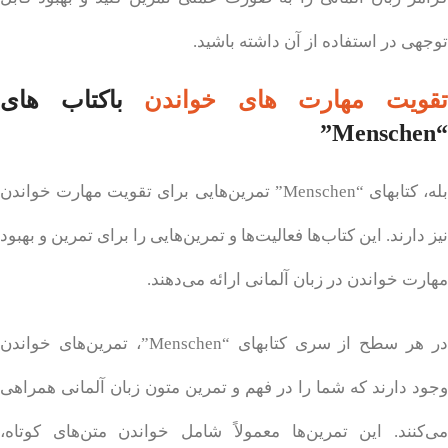
توجهی در استفاده از آن داشته باشید.
قویت مهارت های خواندن
با
کتاب های
“Menschen”
بله، کتابهای “Menschen” تمرین‌هایی برای تقویت مهارت خواندن
نیز دارند. این کتاب‌ها فعالیت‌ها و تمرین‌هایی را برای تمرین و بهبود
مهارت خواندن در زبان آلمانی ارائه می‌دهند.
در هر سطح از سری کتابهای “Menschen”، تمرین‌های خواندن
وجود دارند که شما را در فهم و تمرین متون زبان آلمانی همراهی
می‌کنند. این تمرین‌ها معمولاً شامل خواندن متن‌های کوتاه،