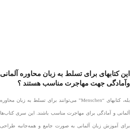
این کتابهای برای تسلط به زبان محاوره آلمانی
وآمادگی جهت مهاجرت مناسب هستند ؟
بله، کتابهای “Menschen” می‌توانند برای تسلط به زبان محاوره
آلمانی و آمادگی برای مهاجرت مناسب باشند. این سری کتاب‌ها
برای آموزش زبان آلمانی به صورت جامع و همه‌جانبه طراحی