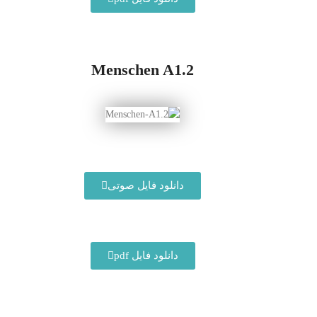
Menschen A1.2
دانلود فایل صوتی
دانلود فایل pdf