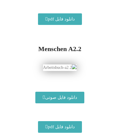
دانلود فایل pdf
Menschen A2.2
دانلود فایل صوتی
دانلود فایل pdf