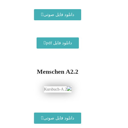
دانلود فایل صوتی
دانلود فایل pdf
Menschen A2.2
دانلود فایل صوتی