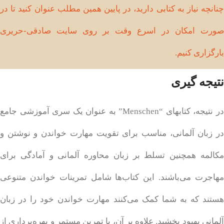
چنانچه نیاز به کتابی دارید، در پایین همین مطلب عنوان کنید تا در
صورت امکان در اسرع وقت بر روی سایت صادقی-حریری
بارگزاری کنیم.
نتیجه گیری
در نتیجه، کتابهای “Menschen” به عنوان یک سری آموزشی جامع
در زبان آلمانی، مناسب برای تقویت مهارت خواندن و نوشتن و
مکالمه همچنین تسلط بر زبان محاوره آلمانی و آمادگی برای
مهاجرت می‌باشند. این کتاب‌ها شامل تمرینات خواندن متنوعی
هستند که به شما کمک می‌کنند مهارت خواندن خود را در زبان
آلمانی بهبود بخشید. علاوه بر آن، با تمرین مستمر و بهره‌برداری از