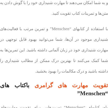
و به شما امکان می‌دهند تا مهارت شنیداری خود را با گوش دادن به
متن‌ها و تمرینات کتاب تقویت کنید.
با استفاده از کتابهای “Menschen” و تمرین مرتب با فعالیت‌های
شنیداری موجود در آن‌ها، شما می‌توانید بهبود قابل توجهی در
مهارت شنیداری خود در زبان آلمانی داشته باشید. این تمرین‌ها به
شما کمک می‌کنند تا بهترین درک ممکن از مطالب شنیداری را
داشته باشید و درک مکالمات را بهبود بخشید.
قویت مهارت های گرامری
با
کتاب های
“Menschen”
بله، کتابهای “Menschen” تمرین‌هایی برای تقویت مهارت‌های