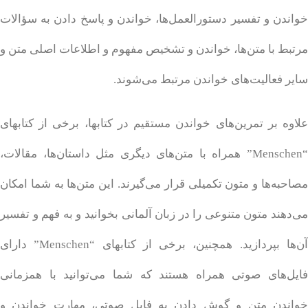
خواندن و تفسیر دستورالعمل‌ها، خواندن و پاسخ دادن به سؤالات
مرتبط با متن‌ها، خواندن و تشخیص مفهوم و اطلاعات اصلی متن و
سایر فعالیت‌های خواندن مرتبط می‌شوند.
علاوه بر تمرین‌های خواندن مستقیم در کتابها، برخی از کتابهای
“Menschen” همراه با متن‌های دیگری مثل داستان‌ها، مقالات،
مصاحبه‌ها و متون تکمیلی قرار می‌گیرند. این متن‌ها به شما امکان
می‌دهند متون متنوعی را در زبان آلمانی بخوانید و به فهم و تفسیر
آن‌ها بپردازید. همچنین، برخی از کتابهای “Menschen” دارای
فایل‌های صوتی همراه هستند که شما می‌توانید با همزمانی
خواندن متن و گوش دادن به فایل صوتی، مهارت خواندن و