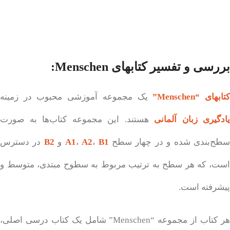
بررسی و تفسیر کتابهای Menschen:
تابهای “Menschen”
یک مجموعه آموزشی محبوب در زمینه
یادگیری زبان آلمانی
هستند. این مجموعه کتاب‌ها به صورت
طح‌بندی شده و در چهار سطح
B1
،
A2
،
A1
و
B2
در دسترس
است، که هر سطح به ترتیب مربوط به سطوح مبتدی، متوسط و
پیشرفته است.
هر کتاب از مجموعه “Menschen” شامل یک کتاب درسی اصلی،