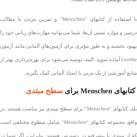
با استفاده از کتابهای “Menschen” و تمرین مرتب با مطالب
درسی و موارد تستی آن‌ها، شما می‌توانید مهارت‌های زبانی خود را
بهبود بخشید و به طور مؤثری برای آزمون‌های آلمانی مانند آزمون
Goethe آماده شوید. البته، توصیه می‌شود برای بهره‌برداری بهتر از
منابع آموزشی از یک مربی یا استاد آلمانی کمک بگیرید.
کتابهای Menschen برای
سطح مبتدی
بله، کتابهای “Menschen” برای سطح مبتدی نیز مناسب هستند. در
واقع، مجموعه کتابهای “Menschen” شامل سطوح مختلفی است
که از مبتدی تا پیشرفته در دسترس هستند. بنابراین، اگر شما در