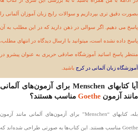
در ادامه با من همراه باشید تا به بررسی این سری از کتاب ها
بصورت دقیق تری بپردازیم و سوالات رایج زبان آموزان آلمانی را
پاسخ می دهیم. اگر سوالی در ذهن دارید که در این مطلب به آن
پاسخ داده نشده است، میتوانید با ارسال دیدگاه در انتهای مطلب،
منتظر پاسخ اساتید آموزشگاه صادقی حریری به عنوان پیشرو در
آموزشگاه زبان آلمانی در کرج
باشید.
آیا کتابهای Menschen برای آزمون‌های آلمانی
مانند آزمون
Goethe
مناسب هستند؟
بله، کتابهای “Menschen” برای آزمون‌های آلمانی مانند آزمون
Goethe مناسب هستند. این کتاب‌ها به صورتی طراحی شده‌اند که