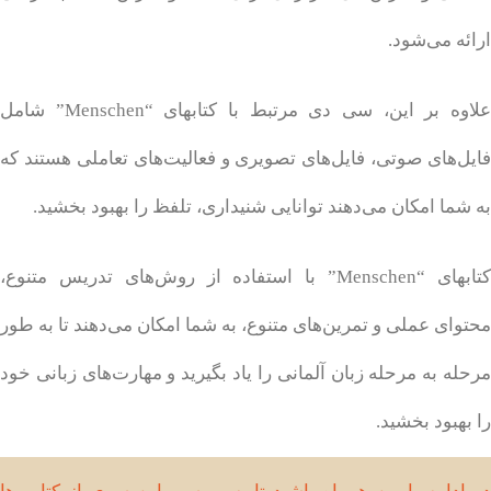
ارائه می‌شود.
علاوه بر این، سی دی مرتبط با کتابهای “Menschen” شامل
فایل‌های صوتی، فایل‌های تصویری و فعالیت‌های تعاملی هستند که
به شما امکان می‌دهند توانایی شنیداری، تلفظ را بهبود بخشید.
کتابهای “Menschen” با استفاده از روش‌های تدریس متنوع،
محتوای عملی و تمرین‌های متنوع، به شما امکان می‌دهند تا به طور
مرحله به مرحله زبان آلمانی را یاد بگیرید و مهارت‌های زبانی خود
را بهبود بخشید.