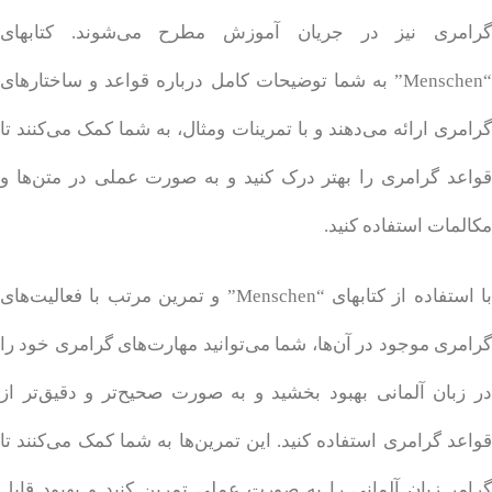
گرامری نیز در جریان آموزش مطرح می‌شوند. کتابهای
“Menschen” به شما توضیحات کامل درباره قواعد و ساختارهای
گرامری ارائه می‌دهند و با تمرینات ومثال، به شما کمک می‌کنند تا
قواعد گرامری را بهتر درک کنید و به صورت عملی در متن‌ها و
مکالمات استفاده کنید.
با استفاده از کتابهای “Menschen” و تمرین مرتب با فعالیت‌های
گرامری موجود در آن‌ها، شما می‌توانید مهارت‌های گرامری خود را
در زبان آلمانی بهبود بخشید و به صورت صحیح‌تر و دقیق‌تر از
قواعد گرامری استفاده کنید. این تمرین‌ها به شما کمک می‌کنند تا
گرامر زبان آلمانی را به صورت عملی تمرین کنید و بهبود قابل