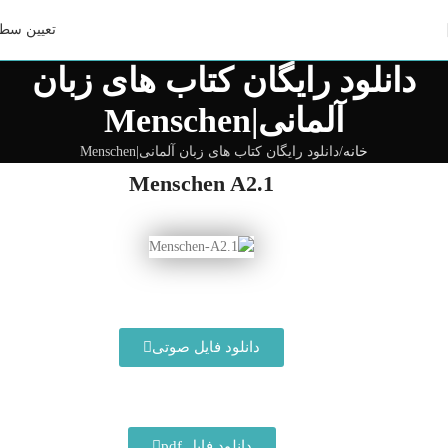
تعیین سط
دانلود رایگان کتاب های زبان
آلمانی|Menschen
خانه
دانلود رایگان کتاب های زبان آلمانی|Menschen
Menschen A2.1
دانلود فایل صوتی
دانلود فایل pdf