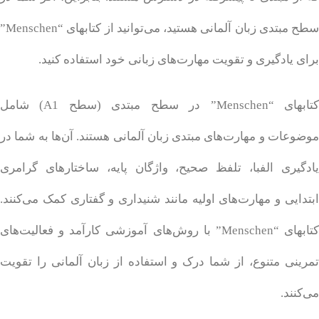
سطح مبتدی زبان آلمانی هستید، می‌توانید از کتابهای “Menschen”
برای یادگیری و تقویت مهارت‌های زبانی خود استفاده کنید.
کتابهای “Menschen” در سطح مبتدی (سطح A1) شامل
موضوعات و مهارت‌های مبتدی زبان آلمانی هستند. آن‌ها به شما در
یادگیری الفبا، تلفظ صحیح، واژگان پایه، ساختارهای گرامری
ابتدایی و مهارت‌های اولیه مانند شنیداری و گفتاری کمک می‌کنند.
کتابهای “Menschen” با روش‌های آموزشی کارآمد و فعالیت‌های
تمرینی متنوع، از شما درک و استفاده از زبان آلمانی را تقویت
می‌کنند.