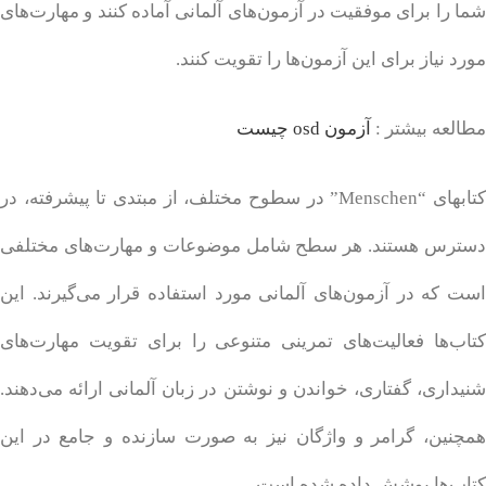
شما را برای موفقیت در آزمون‌های آلمانی آماده کنند و مهارت‌های
مورد نیاز برای این آزمون‌ها را تقویت کنند.
مطالعه بیشتر :
آزمون osd چیست
کتابهای “Menschen” در سطوح مختلف، از مبتدی تا پیشرفته، در
دسترس هستند. هر سطح شامل موضوعات و مهارت‌های مختلفی
است که در آزمون‌های آلمانی مورد استفاده قرار می‌گیرند. این
کتاب‌ها فعالیت‌های تمرینی متنوعی را برای تقویت مهارت‌های
شنیداری، گفتاری، خواندن و نوشتن در زبان آلمانی ارائه می‌دهند.
همچنین، گرامر و واژگان نیز به صورت سازنده و جامع در این
کتاب‌ها پوشش داده شده است.