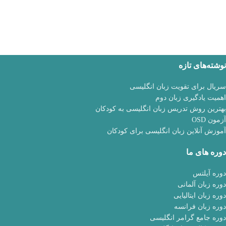
نوشته‌های تازه
سریال برای تقویت زبان انگلیسی
اهمیت یادگیری زبان دوم
بهترین روش تدریس زبان انگلیسی به کودکان
آزمون OSD
آموزش آنلاین زبان انگلیسی برای کودکان
دوره های ما
دوره آیلتس
دوره زبان آلمانی
دوره زبان ایتالیایی
دوره زبان فرانسه
دوره جامع گرامر انگلیسی