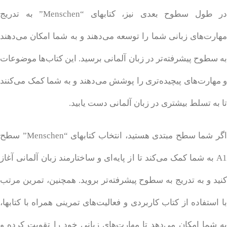
در طول سطوح بعدی نیز، کتابهای “Menschen” به تدریج
مهارت‌های زبانی شما را توسعه می‌دهند و به شما امکان می‌دهند
به سطوح پیشرفته‌تر در زبان آلمانی برسید. این کتاب‌ها موضوعات
و مهارت‌های پیچیده‌تری را پوشش می‌دهند و به شما کمک می‌کنند
تا به تسلط بیشتری در زبان آلمانی دست یابید.
اگر شما سطح مبتدی هستید، انتخاب کتابهای “Menschen” سطح
A1 به شما کمک می‌کند تا از پایه‌ای و ساختارمند زبان آلمانی آغاز
کنید و به تدریج به سطوح پیشرفته‌تر بروید. همچنین، تمرین مرتب
با استفاده از کتاب کاربردی و فعالیت‌های تمرینی همراه با کتابها،
به شما امکان می‌دهد تا مهارت‌های زبانی خود را تقویت کرده و