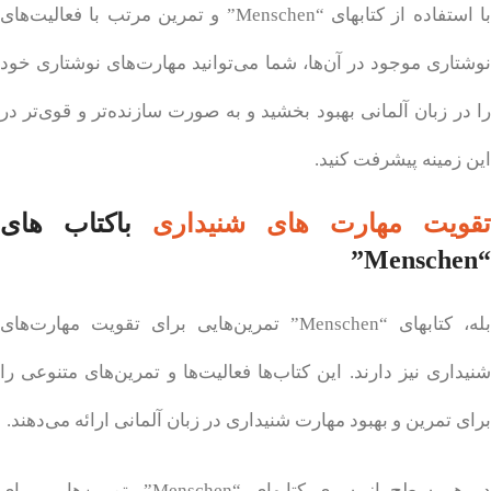
با استفاده از کتابهای “Menschen” و تمرین مرتب با فعالیت‌های
نوشتاری موجود در آن‌ها، شما می‌توانید مهارت‌های نوشتاری خود
را در زبان آلمانی بهبود بخشید و به صورت سازنده‌تر و قوی‌تر در
این زمینه پیشرفت کنید.
تقویت مهارت های
شنیداری
با
کتاب های
“Menschen”
بله، کتابهای “Menschen” تمرین‌هایی برای تقویت مهارت‌های
شنیداری نیز دارند. این کتاب‌ها فعالیت‌ها و تمرین‌های متنوعی را
برای تمرین و بهبود مهارت شنیداری در زبان آلمانی ارائه می‌دهند.
در هر سطح از سری کتابهای “Menschen”، تمرین‌هایی برای