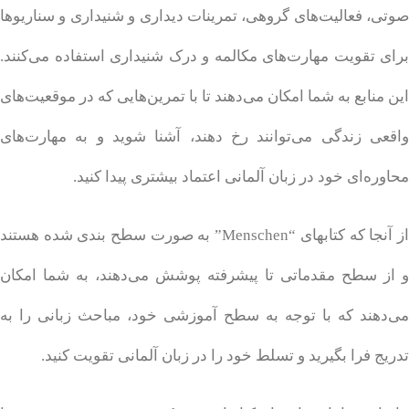
صوتی، فعالیت‌های گروهی، تمرینات دیداری و شنیداری و سناریوها
برای تقویت مهارت‌های مکالمه و درک شنیداری استفاده می‌کنند.
این منابع به شما امکان می‌دهند تا با تمرین‌هایی که در موقعیت‌های
واقعی زندگی می‌توانند رخ دهند، آشنا شوید و به مهارت‌های
محاوره‌ای خود در زبان آلمانی اعتماد بیشتری پیدا کنید.
از آنجا که کتابهای “Menschen” به صورت سطح بندی شده هستند
و از سطح مقدماتی تا پیشرفته پوشش می‌دهند، به شما امکان
می‌دهند که با توجه به سطح آموزشی خود، مباحث زبانی را به
تدریج فرا بگیرید و تسلط خود را در زبان آلمانی تقویت کنید.