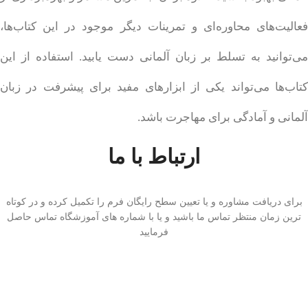
فعالیت‌های محاوره‌ای و تمرینات دیگر موجود در این کتاب‌ها،
می‌توانید به تسلط بر زبان آلمانی دست یابید. استفاده از این
کتاب‌ها می‌تواند یکی از ابزارهای مفید برای پیشرفت در زبان
آلمانی و آمادگی برای مهاجرت باشد.
ارتباط با ما
برای دریافت مشاوره و یا تعیین سطح رایگان فرم را تکمیل کرده و در کوتاه
ترین زمان منتظر تماس ما باشید و یا با شماره های آموزشگاه تماس حاصل
فرمایید