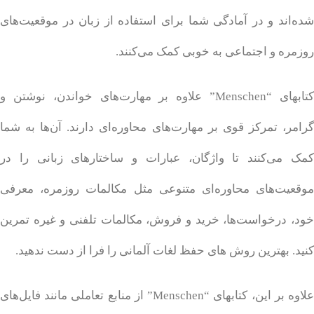
شده‌اند و در آمادگی شما برای استفاده از زبان در موقعیت‌های
روزمره و اجتماعی به خوبی کمک می‌کنند.
کتابهای “Menschen” علاوه بر مهارت‌های خواندن، نوشتن و
گرامر، تمرکز قوی بر مهارت‌های محاوره‌ای دارند. آن‌ها به شما
کمک می‌کنند تا واژگان، عبارات و ساختارهای زبانی را در
موقعیت‌های محاوره‌ای متنوعی مثل مکالمات روزمره، معرفی
خود، درخواست‌ها، خرید و فروش، مکالمات تلفنی و غیره تمرین
کنید. بهترین روش های حفظ لغات آلمانی را فرا از دست ندهید.
علاوه بر این، کتابهای “Menschen” از منابع تعاملی مانند فایل‌های