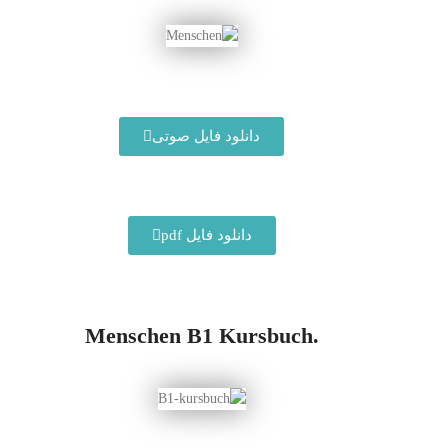
دانلود فایل صوتی
دانلود فایل pdf
.Menschen B1 Kursbuch