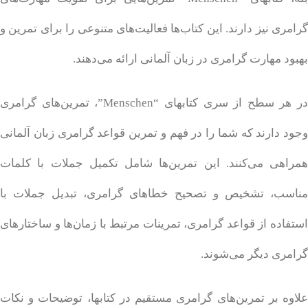
گرامری نیز دارند. این کتاب‌ها فعالیت‌های متنوعی را برای تمرین و
بهبود مهارت گرامری در زبان آلمانی ارائه می‌دهند.
در هر سطح از سری کتابهای “Menschen”، تمرین‌های گرامری
وجود دارند که شما را در فهم و تمرین قواعد گرامری زبان آلمانی
همراهی می‌کنند. این تمرین‌ها شامل تکمیل جملات با کلمات
مناسب، تشخیص و تصحیح خطاهای گرامری، تبدیل جملات با
استفاده از قواعد گرامری، تمرینات مرتبط با زمان‌ها و ساختارهای
گرامری دیگر می‌شوند.
علاوه بر تمرین‌های گرامری مستقیم در کتابها، توضیحات و نکات