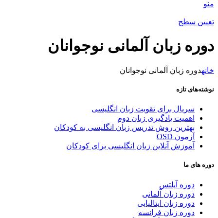
منو
تعیین سطح
دوره زبان آلمانی نوجوانان
خانه
دوره زبان آلمانی نوجوانان
نوشته‌های تازه
سریال برای تقویت زبان انگلیسی
اهمیت یادگیری زبان دوم
بهترین روش تدریس زبان انگلیسی به کودکان
آزمون OSD
آموزش آنلاین زبان انگلیسی برای کودکان
دوره های ما
دوره آیلتس
دوره زبان آلمانی
دوره زبان ایتالیایی
دوره زبان فرانسه