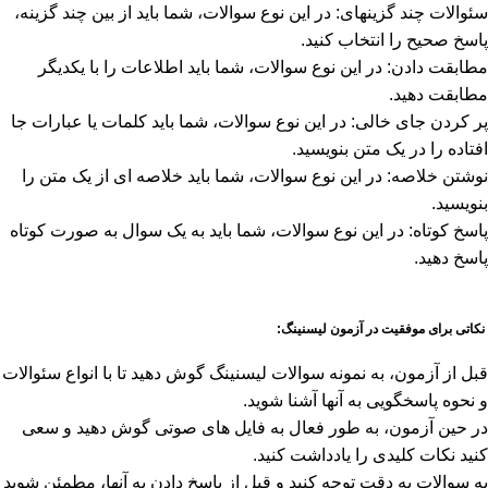
سئوالات چند گزینه­ای: در این نوع سوالات، شما باید از بین چند گزینه،
پاسخ صحیح را انتخاب کنید.
مطابقت دادن: در این نوع سوالات، شما باید اطلاعات را با یکدیگر
مطابقت دهید.
پر کردن جای خالی: در این نوع سوالات، شما باید کلمات یا عبارات جا
افتاده را در یک متن بنویسید.
نوشتن خلاصه: در این نوع سوالات، شما باید خلاصه ای از یک متن را
بنویسید.
پاسخ کوتاه: در این نوع سوالات، شما باید به یک سوال به صورت کوتاه
پاسخ دهید.
نکاتی برای موفقیت در آزمون لیسنینگ:
قبل از آزمون، به نمونه سوالات لیسنینگ گوش دهید تا با انواع سئوالات
و نحوه پاسخگویی به آنها آشنا شوید.
در حین آزمون، به طور فعال به فایل های صوتی گوش دهید و سعی
کنید نکات کلیدی را یادداشت کنید.
به سوالات به دقت توجه کنید و قبل از پاسخ دادن به آنها، مطمئن شوید