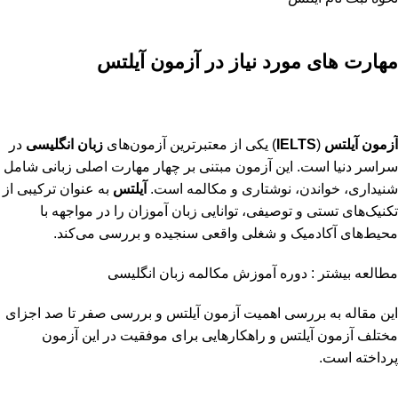
مهارت های مورد نیاز در آزمون آیلتس
آزمون آیلتس
(
IELTS
) یکی از معتبرترین آزمون‌های
زبان انگلیسی
در
سراسر دنیا است. این آزمون مبتنی بر چهار مهارت اصلی زبانی شامل
شنیداری، خواندن، نوشتاری و مکالمه است.
آیلتس
به عنوان ترکیبی از
تکنیک‌های تستی و توصیفی، توانایی زبان آموزان را در مواجهه با
محیط‌های آکادمیک و شغلی واقعی سنجیده و بررسی می‌کند.
مطالعه بیشتر :
دوره آموزش مکالمه زبان انگلیسی
این مقاله به بررسی اهمیت آزمون آیلتس و بررسی صفر تا صد اجزای
مختلف آزمون آیلتس و راهکارهایی برای موفقیت در این آزمون
پرداخته است.