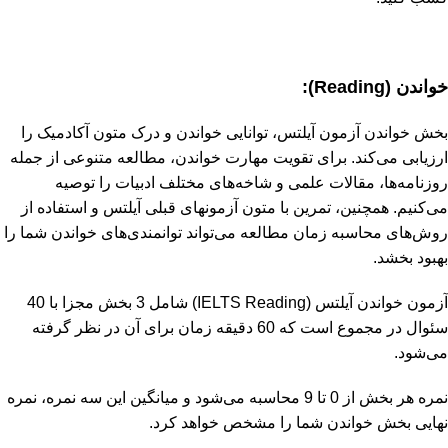
خواندن
(
Reading
)
:
بخش خواندن آزمون آیلتس، توانایی خواندن و درک متون آکادمیک را
ارزیابی می‌کند. برای تقویت مهارت خواندن، مطالعه متنوعی از جمله
روزنامه‌ها، مقالات علمی و شاخه‌های مختلف ادبیات را توصیه
می‌کنیم. همچنین، تمرین با متون آزمون­های قبلی آیلتس و استفاده از
روش‌های محاسبه زمان مطالعه می‌تواند توانمندی‌های خواندن شما را
بهبود بخشد.
آزمون خواندن آیلتس (IELTS Reading) شامل 3 بخش مجزا با 40
سئوال در مجموع است که 60 دقیقه زمان برای آن در نظر گرفته
می‌شود.
نمره هر بخش از 0 تا 9 محاسبه می‌شود و میانگین این سه نمره، نمره
نهایی بخش خواندن شما را مشخص خواهد کرد.