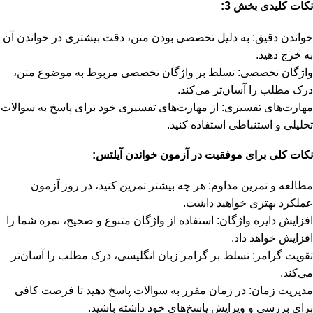
نکات کلیدی بخش 3:
خواندن دقیق: به دلیل تخصصی بودن متن، دقت بیشتری در خواندن آن
به خرج دهید.
واژگان تخصصی: تسلط بر واژگان تخصصی مربوط به موضوع متن،
درک مطلب را آسان‌تر می‌کند.
مهارت‌های تفسیری: از مهارت‌های تفسیری خود برای پاسخ به سوالات
تحلیلی و استنباطی استفاده کنید.
نکات کلی برای موفقیت در آزمون خواندن آیلتس:
مطالعه و تمرین مداوم: هر چه بیشتر تمرین کنید، در روز آزمون
عملکرد بهتری خواهید داشت.
افزایش دایره واژگان: استفاده از واژگان متنوع و صحیح، نمره شما را
افزایش خواهد داد.
تقویت گرامر: تسلط بر گرامر زبان انگلیسی، درک مطلب را آسان‌تر
می‌کند.
مدیریت زمان: در زمان مقرر به سوالات پاسخ دهید تا فرصت کافی
برای بررسی و ویرایش پاسخ‌های خود داشته باشید.