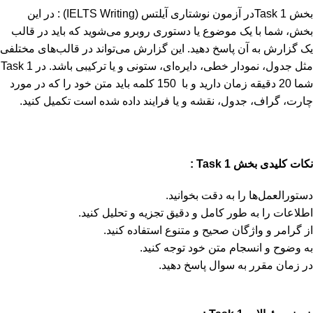
بخش Task 1در آزمون نوشتاری آیلتس (IELTS Writing) : در این
بخش، شما با یک موضوع یا دستوری روبرو می‌شوید که باید در قالب
یک گزارش به آن پاسخ دهید. این گزارش می‌تواند در قالب‌های مختلفی
مثل جدول، نمودار خطی، دایره‌ای، ستونی و یا ترکیبی باشد. در Task 1
شما 20 دقیقه زمان دارید و با 150 کلمه باید متن خود را که در مورد
چارت، گراف، جدول، نقشه و یا فرایند داده شده است تکمیل کنید.
نکات کلیدی
بخش
1 :
Task
دستورالعمل‌ها را به دقت بخوانید.
اطلاعات را به طور کامل و دقیق تجزیه و تحلیل کنید.
از گرامر و واژگان صحیح و متنوع استفاده کنید.
به وضوح و انسجام متن خود توجه کنید.
در زمان مقرر به سوال پاسخ دهید.