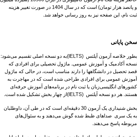
و پانصد هزار تومان) است که در سال 1404 در صورت تغییر هزینه
ثبت نام، این صفحه نیز به روز رسانی خواهد شد.
سخن پایانی
بطور خلاصه آزمون آیلتس (IELTS)به دو نسخه اصلی تقسیم می‌شود:
نسخه آکادمیک و آموزش عمومی. ماژول تحصیلی برای افرادی که
قصد تحصیل در دانشگاه­ها را دارند مناسب است، در حالی که ماژول
آموزش عمومی برای افرادی طراحی شده است که در مهاجرت به
کشورهای انگلیسی‌زبان یا ثبت نام در برنامه‌های آموزش حرفه‌ای
هستند. هر دو نسخه آیلتس (IELTS)از چهار بخش تشکیل شده است.
بخش شنیداری یک آزمون 30 دقیقه‌ای است که در طی آن، داوطلبان
به یک سری صداهای ظبط شده گوش می‌دهند و به سئوال‌های
مربوطه پاسخ می‌دهند.