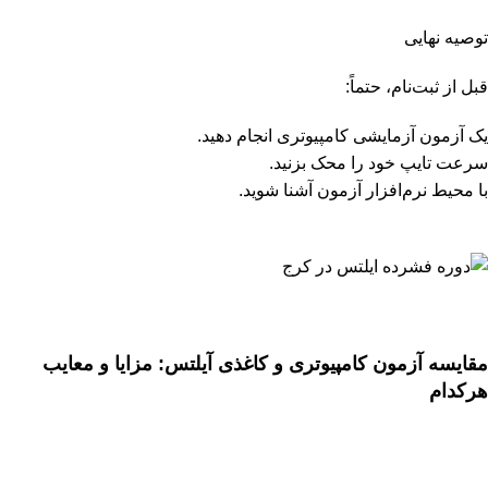
توصیه نهایی
قبل از ثبت‌نام، حتماً:
یک آزمون آزمایشی کامپیوتری انجام دهید.
سرعت تایپ خود را محک بزنید.
با محیط نرم‌افزار آزمون آشنا شوید.
مقایسه آزمون کامپیوتری و کاغذی آیلتس: مزایا و معایب
هرکدام