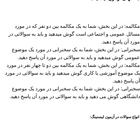
مکالمه: در این بخش، شما به یک مکالمه بین دو نفر که در مورد
مسائل عمومی و اجتماعی است گوش می­دهید و باید به سوالاتی در
مورد آن پاسخ دهید.
سخنرانی: در این بخش، شما به یک سخنرانی در مورد یک موضوع
عمومی گوش می­دهید و باید به سوالاتی در مورد آن پاسخ دهید.
مکالمه: در این بخش، شما به یک مکالمه بین دو تا چهار نفر در مورد
یک موضوع آموزشی یا کاری گوش می­دهید و باید به سوالاتی در مورد
آن پاسخ دهید.
سخنرانی: در این بخش، شما به یک سخنرانی در مورد یک موضوع
دانشگاهی گوش می دهید و باید به سوالاتی در مورد آن پاسخ دهید.
انواع سوالات در آزمون لیسنینگ: