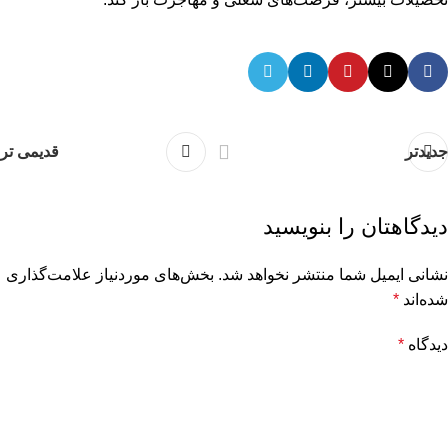
جدیدتر
قدیمی تر
دیدگاهتان را بنویسید
نشانی ایمیل شما منتشر نخواهد شد.
بخش‌های موردنیاز علامت‌گذاری
شده‌اند
*
دیدگاه
*