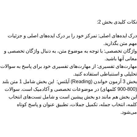
نکات کلیدی بخش 2:
درک ایده‌های اصلی: تمرکز خود را بر درک ایده‌های اصلی و جزئیات
مهم متن بگذارید.
واژگان تخصصی: با توجه به موضوع متن، به دنبال واژگان تخصصی و
معانی آنها باشید.
مهارت‌های تفسیری: از مهارت‌های تفسیری خود برای پاسخ به سوالات
تحلیلی و استنباطی استفاده کنید.
بخش 3 آزمون خواندن (Reading) آیلتس: این بخش شامل 1 متن بلند
(800-900 کلمه­ای) در موضوعات تخصصی و آکادمیک است. سوالات
این بخش هم مانند دو بخش پیشین است و شامل تست‌های انتخاب
کلمه، انتخاب جمله، تکمیل جملات، تطبیق عنوان و پاسخ کوتاه
می‌شود.