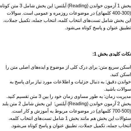
بخش 1 آزمون خواندن (Reading) آیلتس: این بخش شامل 3 متن کوتاه
(300-400 کلمه­ای) در موضوعات روزمره و عمومی است. سوالات
این بخش شامل تست‌های انتخاب کلمه، انتخاب جمله، تکمیل جملات،
تطبیق عنوان و پاسخ کوتاه می‌شود.
نکات کلیدی بخش 1:
اسکن سریع متن: برای درک کلی از موضوع و ایده‌های اصلی متن را
اسکن کنید.
خواندن دقیق: به دنبال جزئیات و اطلاعات مورد نیاز برای پاسخ به
سوالات باشید.
مدیریت زمان: به طور مساوی زمان خود را بین 3 متن تقسیم کنید.
بخش 2 آزمون خواندن (Reading) آیلتس: این بخش شامل 2 متن بلند
(500-700 کلمه­ای) در موضوعات مربوط به آموزش و کار است.
سئوالات این بخش هم مانند بخش 1 شامل تست‌های انتخاب کلمه،
انتخاب جمله، تکمیل جملات، تطبیق عنوان و پاسخ کوتاه می‌شود.