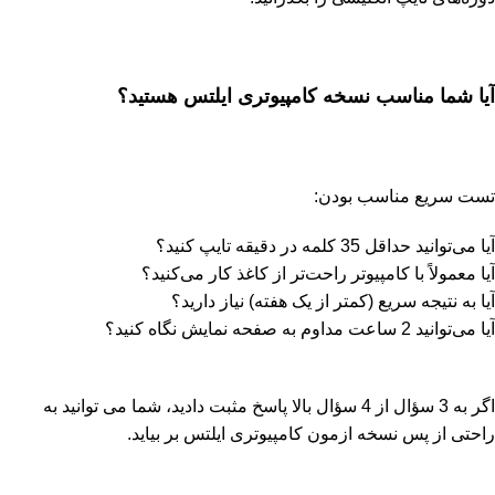
آیا شما مناسب نسخه کامپیوتری ایلتس هستید؟
تست سریع مناسب بودن:
آیا می‌توانید حداقل 35 کلمه در دقیقه تایپ کنید؟
آیا معمولاً با کامپیوتر راحت‌تر از کاغذ کار می‌کنید؟
آیا به نتیجه سریع (کمتر از یک هفته) نیاز دارید؟
آیا می‌توانید 2 ساعت مداوم به صفحه نمایش نگاه کنید؟
اگر به 3 سؤال از 4 سؤال بالا پاسخ مثبت دادید، شما می توانید به
راحتی از پس نسخه ازمون کامپیوتری ایلتس بر بیاید.