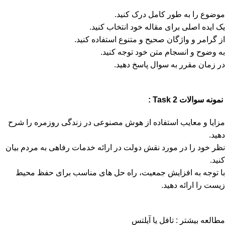
موضوع را به طور کامل درک کنید.
یک ایده اصلی برای مقاله خود انتخاب کنید.
از گرامر و واژگان صحیح و متنوع استفاده کنید.
به وضوح و انسجام متن خود توجه کنید.
در زمان مقرر به سوال پاسخ دهید.
نمونه سوالات
2 :
Task
مزایا و معایب استفاده از هوش مصنوعی در زندگی روزمره را شرح
دهید.
نظر خود را در مورد نقش دولت در ارائه خدمات رفاهی به مردم بیان
کنید.
با توجه به افزایش جمعیت، راه حل های مناسب برای حفظ محیط
زیست را ارائه دهید.
مطالعه بیشتر :
تافل یا آیلتس