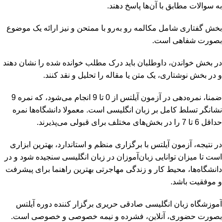
به سوالات مطابق با آن‌ها پاسخ دهند.
بخش گفتاری شامل مکالمه رو به‌رو با ممتحن و نیز ارائه یک موضوع
بصورت شفاهی است.
در بخش خواندن، داوطلبان باید درک مطلب خوانده شده را نشان دهند
و در بخش نوشتاری، یک متن یا مقاله را تحلیل و نقد کنند.
ضمنا، نمره‌دهی در آزمون آیلتس از 0 تا 9 انجام می‌شود، که نمره 9
نشانگر تسلط کامل بر زبان انگلیسی است. معمولا دانشگاه‌ها نمره
حداقل 6 تا 7 را در بخش‌های مختلف برای قبولی می‌پذیرند.
در نتیجه، آزمون آیلتس با برگزاری منظم و استاندارد، بهترین ابزاری
است تا میزان توانایی زبان‌آموزان در زبان انگلیسی سنجیده شود و در
دانشگاه‌ها، محیط کار و زندگی مهاجرتی بهترین راهنما برای پیشرفت
و موفقیت باشد.
آموزشگاه زبان انگلیسی صادقی حریری برگزار کننده
دوره آیلتس
بصورت حضوری، آنلاین، فشرده و نیمه خصوصی و خصوصی است.