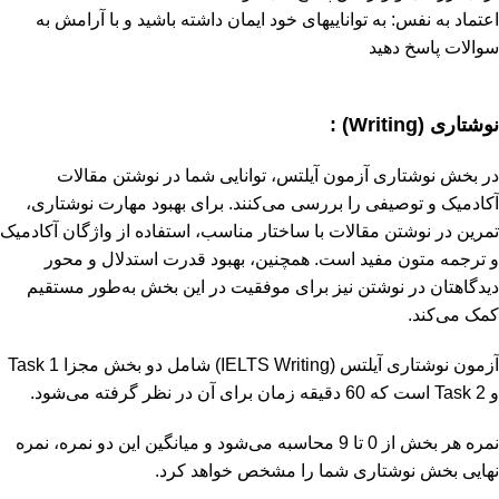
اعتماد به نفس: به توانایی­های خود ایمان داشته باشید و با آرامش به
سوالات پاسخ دهید
نوشتاری
(
Writing
) :
در بخش نوشتاری آزمون آیلتس، توانایی شما در نوشتن مقالات
آکادمیک و توصیفی را بررسی می‌کنند. برای بهبود مهارت نوشتاری،
تمرین در نوشتن مقالات با ساختار مناسب، استفاده از واژگان آکادمیک
و ترجمه متون مفید است. همچنین، بهبود قدرت استدلال و محور
دیدگاهتان در نوشتن نیز برای موفقیت در این بخش به‌طور مستقیم
کمک می‌کند.
آزمون نوشتاری آیلتس (IELTS Writing) شامل دو بخش مجزا Task 1
و Task 2 است که 60 دقیقه زمان برای آن در نظر گرفته می‌شود.
نمره هر بخش از 0 تا 9 محاسبه می‌شود و میانگین این دو نمره، نمره
نهایی بخش نوشتاری شما را مشخص خواهد کرد.