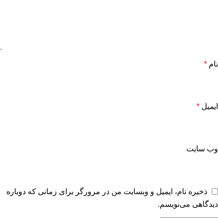
نام
*
ایمیل
*
وب‌ سایت
ذخیره نام، ایمیل و وبسایت من در مرورگر برای زمانی که دوباره
دیدگاهی می‌نویسم.