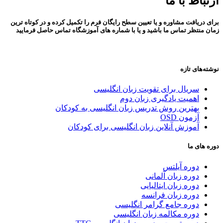
ارتباط با ما
برای دریافت مشاوره و یا تعیین سطح رایگان فرم را تکمیل کرده و در کوتاه ترین
زمان منتظر تماس ما باشید و یا با شماره های آموزشگاه تماس حاصل فرمایید
نوشته‌های تازه
سریال برای تقویت زبان انگلیسی
اهمیت یادگیری زبان دوم
بهترین روش تدریس زبان انگلیسی به کودکان
آزمون OSD
آموزش آنلاین زبان انگلیسی برای کودکان
دوره های ما
دوره آیلتس
دوره زبان آلمانی
دوره زبان ایتالیایی
دوره زبان فرانسه
دوره جامع گرامر انگلیسی
دوره مکالمه زبان انگلیسی