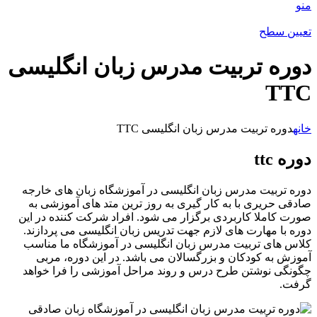
منو
تعیین سطح
دوره تربیت مدرس زبان انگلیسی
TTC
خانه
دوره تربیت مدرس زبان انگلیسی TTC
دوره ttc
دوره تربیت مدرس زبان انگلیسی در آموزشگاه زبان های خارجه
صادقی حریری با به کار گیری به روز ترین متد های آموزشی به
صورت کاملا کاربردی برگزار می شود. افراد شرکت کننده در این
دوره با مهارت های لازم جهت تدریس زبان انگلیسی می پردازند.
کلاس های تربیت مدرس زبان انگلیسی در آموزشگاه ما مناسب
آموزش به کودکان و بزرگسالان می باشد. در این دوره، مربی
چگونگی نوشتن طرح درس و روند مراحل آموزشی را فرا خواهد
گرفت.