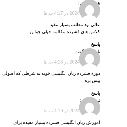
شبنم
گفت:
مارس 12, 2024 در 4:17 ب.ظ
عالی بود مطلب بسیار مفید
کلاس های فشرده مکالمه خیلی جوابن
پاسخ
نامداری
گفت:
مارس 12, 2024 در 4:18 ب.ظ
دوره فشرده زبان انگلیسی خوبه به شرطی که اصولی
پیش بره
پاسخ
ترنم
گفت:
مارس 12, 2024 در 4:19 ب.ظ
آموزش زبان انگلیسی فشرده بسیار مفیده برای