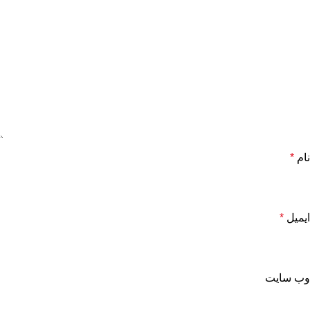
نام
*
ایمیل
*
وب‌ سایت