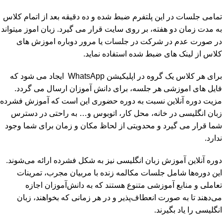
تمامی جلسات در این پلتفرم ضبط شده و ده دقیقه بعد از اتمام کلاس
به مدت زمان دو هفته، بر روی سایت قرار می گیرد. زبان اموز میتواند
در صورت عدم در شرکت در جلسات یا مرور دوباره اموزش های
کلاس از لینک های ضبط شده استفاده نماید.
برای هر کلاس یک گروه در اپلیکیشن WhatsApp ایجاد می شود که
فایل های اموزشی هر جلسه، برای دانش آموزان ارسال می گردد.
مزیت دوره آنلاین نسبت به دوره حضوری این است که آموزش فشرده
زبان انگلیسی در خانه، محل کار، اتوبوس و… به راحتی در دسترس
شما قرار می گیرد و محدویتی از لحاظ مکان و زمان برای شما وجود
ندارد.
دوره آنلاین آموزش زبان انگلیسی
نیز به شکل فشرده ارائه می‌شوند.
این دوره‌ها شامل جلسات مکالمه زنده با مربیان مجرب، تمرینات
تعاملی و منابع آموزشی متنوع هستند که به دانش‌آموزان اجازه
می‌دهند تا به صورت انعطاف‌پذیر و در هر زمانی که بخواهند، زبان
انگلیسی را یاد بگیرند.