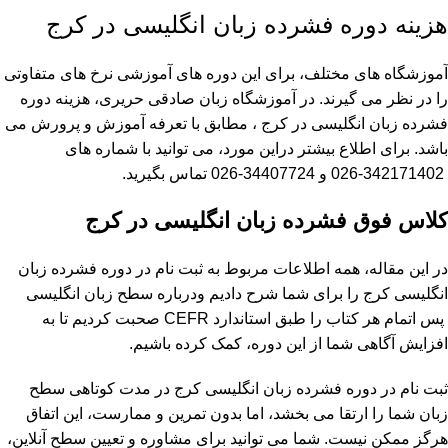
هزینه دوره فشرده زبان انگلیسی در کرج
آموزشگاه های مختلف، برای این دوره های آموزشی نرخ های متفاوتی
را در نظر می گیرند. در آموزشگاه زبان صادقی حریری، هزینه دوره
فشرده زبان انگلیسی در کرج ، مطابق با تعرفه آموزش و پرورش می
باشد. برای اطلاع بیشتر دراین مورد، می توانید با شماره های
342171402-026 و 34407724-026 تماس بگیرید.
کلاس فوق فشرده زبان انگلیسی در کرج
در این مقاله، همه اطلاعات مربوط به ثبت نام در دوره فشرده زبان
انگلیسی کرج را برای شما شرح دادیم ودرباره سطح زبان انگلیسی
پس اتمام هر کتاب را طبق استاندارد CEFR صحبت کردیم تا به
افزایش آگاهی شما از این دوره، کمک کرده باشیم.
ثبت نام در دوره فشرده زبان انگلیسی کرج در مدت کوتاهی سطح
زبان شما را ارتقا می بخشد، اما بدون تمرین و ممارست، این اتفاق
هرگز ممکن نیست. شما می توانید برای مشاوره و تعیین سطح آنلاین،