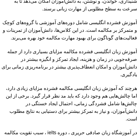
شنیداری، خواندن، و نوشتن، به دانش‌آموزان امکان می‌دهد تا به
سرعت به سطح مطلوبی از مهارت زبانی برسند.
آموزش فشرده انگلیسی شامل دوره‌های آموزشی با گروه‌های کوچک
و متمرکز بر مکالمه است. در این کلاس‌ها، دانش‌آموزان از تمرینات و
فعالیت‌های گوناگون برای بهبود مهارت مکالمه خود بهره می‌برند.
آموزش زبان انگلیسی فشرده مکالمه مزایای بسیاری دارد از جمله
صرفه‌جویی در زمان و هزینه، ایجاد تمرکز و انگیزه بیشتر در
دانش‌آموزان و امکان انعطاف‌پذیری بیشتر در برنامه‌ریزی زمانی برای
یادگیری.
هرچند که آموزش زبان انگلیسی مکالمه فشرده مزایای زیادی دارد،
اما چالش‌هایی هم وجود دارد که باید مد نظر قرار گیرد. برخی از این
چالش‌ها شامل فشردگی زمانی، احتمال ایجاد خستگی در
دانش‌آموزان، و نیاز به تمرکز بیشتر برای دستیابی به نتایج مطلوب
است.
در آموزشگاه زبان صادقی حریری ،
دوره ielts
، سبب تقویت مکالمه