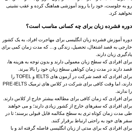
رو به جلوست، خود را با روند آموزشی هماهنگ کرده و عقب نشینی
نخواهید کرد.
دوره فشرده زبان برای چه کسانی مناسب است؟
دوره آموزش فشرده زبان انگلیسی برای مهاجرت افراد، به یک کشور
خارجی به قصد اشتغال، تحصیل، زندگی و… که مدت زمان کمی برای
یادگیری زبان دارند.
برای افرادی که سطح زبان معمولی دارند و بدون توجه به هزینه ها،
قصد دارند در مدت زمان کوتاهی سطح زبان خود را بالا ببرند.
برای افرادی که قصد شرکت در آزمون های IELTS و TOFEL را
دارند، اما وقت کافی برای شرکت در کلاس های ترمیک PRE-IELTS
را ندارند.
برای افرادی که زمان کافی برای مطالعه بیشتر خارج از کلاس دارند.
برای افرادی که سفرهای خارج از کشور زیادی دارند؛ و می خواهند
طی مدت زمان کوتاه تری به سطح مکالمه قابل قبولی برسند؛ تا در
سفر های خود به راحتی ارتباط برقرار کنند.
برای افرادی که برای مدتی از زبان انگلیسی فاصله گرفته اند و با