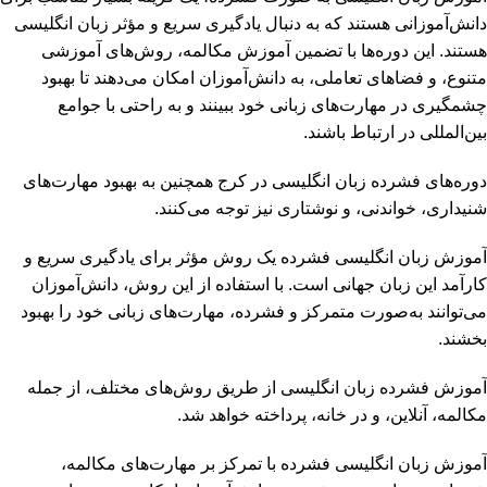
دانش‌آموزانی هستند که به دنبال یادگیری سریع و مؤثر زبان انگلیسی
هستند. این دوره‌ها با تضمین آموزش مکالمه، روش‌های آموزشی
متنوع، و فضاهای تعاملی، به دانش‌آموزان امکان می‌دهند تا بهبود
چشمگیری در مهارت‌های زبانی خود ببینند و به راحتی با جوامع
بین‌المللی در ارتباط باشند.
دوره‌های فشرده زبان انگلیسی در کرج همچنین به بهبود مهارت‌های
شنیداری، خواندنی، و نوشتاری نیز توجه می‌کنند.
آموزش زبان انگلیسی فشرده یک روش مؤثر برای یادگیری سریع و
کارآمد این زبان جهانی است. با استفاده از این روش، دانش‌آموزان
می‌توانند به‌صورت متمرکز و فشرده، مهارت‌های زبانی خود را بهبود
بخشند.
آموزش فشرده زبان انگلیسی از طریق روش‌های مختلف، از جمله
مکالمه، آنلاین، و در خانه، پرداخته خواهد شد.
آموزش زبان انگلیسی فشرده با تمرکز بر مهارت‌های مکالمه،