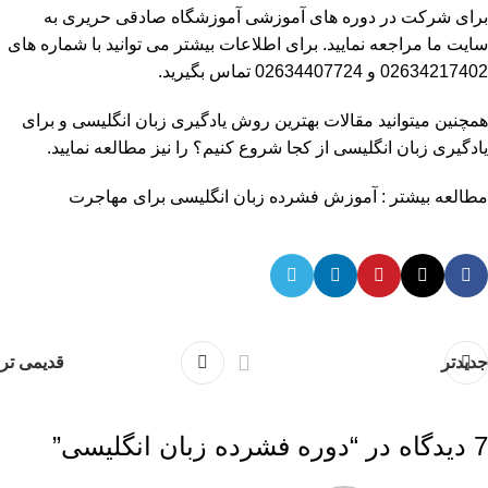
برای شرکت در دوره های آموزشی آموزشگاه صادقی حریری به
سایت ما مراجعه نمایید. برای اطلاعات بیشتر می توانید با شماره های
02634217402
و
02634407724
تماس بگیرید.
همچنین میتوانید مقالات بهترین روش یادگیری زبان انگلیسی و برای
یادگیری زبان انگلیسی از کجا شروع کنیم؟ را نیز مطالعه نمایید.
مطالعه بیشتر :
آموزش فشرده زبان انگلیسی برای مهاجرت
جدیدتر
قدیمی تر
7 دیدگاه در “
دوره فشرده زبان انگلیسی
”