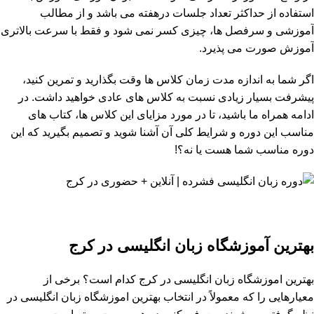
استفاده از حداکثر تعداد جلسات درهفته می باشد و از مطالب
آموزشی و سرفصل ها، چیزی کسر نمی شود و فقط با سرعت بالاتری
آموزش صورت می پذیرد.
اگر شما به اندازه مدت زمان کلاس ها وقت بگذارید و تمرین کنید،
پیشرفت بسیار زیادی نسبت به کلاس های عادی خواهید داشت. در
ادامه همراه ما باشید، تا در مورد مزایای این کلاس ها، کتاب های
مناسب این دوره و شرایط کلی آن آشنا شوید و تصمیم بگیرید که این
دوره مناسب شما هست یا نه؟!
بهترین آموزشگاه زبان انگلیسی در کرج
بهترین اموزشگاه زبان انگلیسی در کرج کدام است؟ برخی از
معیارهایی را که معمولاً در انتخاب بهترین اموزشگاه زبان انگلیسی در