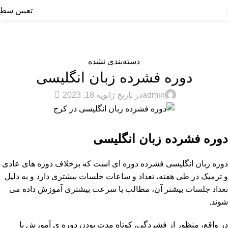
تعیین سط
بلاگ
خانه
دسته‌بندی نشده
دسته‌بندی نشده
دوره فشرده زبان انگلیسی
7
admin
در تاریخ ژانویه 18, 2023
دوره فشرده زبان انگلیسی
دوره زبان انگلیسی فشرده دوره ای است که برخلاف دوره‌ های عادی
و ترمیک در طی هفته، تعداد و ساعات جلسات بیشتری دارد و به دلیل
تعداد جلسات بیشتر آن، مطالب با سرعت بیشتری آموزش داده می
شوند.
در واقع، منظور از فشردگی، کوتاه مدت بودن دوره ی آموزش با