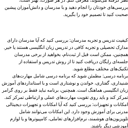
نظر گرفته می‌شوند، معرفی کنم. در هر صورت، بهتر است،
بررسی‌های خودتان را انجام دهید و با مدرسان و دانش‌آموزان پیشین
صحبت کنید تا تصمیم خود را بگیرید.
کیفیت تدریس و تجربه مدرسان: بررسی کنید که آیا مدرسان دارای
مدارک تحصیلی و تجربه کافی در تدریس زبان انگلیسی هستند یا خیر.
همچنین، ممکن است قبل از ثبت‌نام، بخواهید از برخی مدرسان
جلسه‌ای رایگان دریافت کنید تا از روش تدریس و استفاده از
تکنیک‌های مختلف مطلع شوید.
برنامه درسی: مطمئن شوید که برنامه درسی شامل مهارت‌های
شنیداری، گفتاری، خواندن و نوشتاری است و با استانداردهای آموزش
زبان انگلیسی هماهنگ است. همچنین، برنامه نباید فقط بر روی گرامر
تمرکز کند و باید روی تقویت مهارت‌های عملی و ارتباطی تمرکز کند.
امکانات و تجهیزات: بررسی کنید که آیا امکانات و تجهیزات دیجیتالی
مدرنی برای آموزش وجود دارد. این امکانات می‌توانند شامل
تلویزیون‌های هوشمند، نرم‌افزارهای تعاملی، کامپیوترها و یا لوازم
آموزشی دیگر باشند.