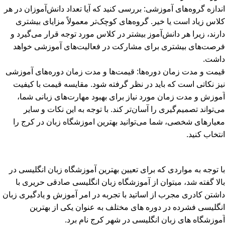
اندازه گروه‌های آموزشی: بررسی کنید که آیا تعداد دانش‌آموزان در هر
کلاس زیاد است یا خیر. گروه‌های کوچک‌تر معمولاً مزایای بیشتری
دارند، زیرا هر دانش‌آموز بیشتر در کلاس مورد توجه قرار می‌گیرد و
فرصت‌های بیشتری برای مشارکت در فعالیت‌های آموزشی خواهد
داشت.
قیمت و مدت زمان دوره‌ها: قیمت‌ها و مدت زمان دوره‌های آموزشی
نیز نکاتی است که باید در نظر گرفته شود. مقایسه قیمت با کیفیت
آموزش و مدت زمان مورد نیاز برای بهبود مهارت‌های زبانی شما،
می‌تواند تصمیم‌گیری را آسان‌تر کند. با توجه به این نکات و سایر
معیارهای شخصی، شما می‌توانید بهترین
اموزشگاه زبان در کرج
را
انتخاب کنید.
با توجه به مواردی که برای تعیین بهترین آموزشگاه زبان انگلیسی در
بالا گفته شد، می­توان از آموزشگاه زبان انگلیسی صادقی حریری با
داشتن کادری مجرب از اساتید با تجربه در امر آموزش و یادگیری زبان
انگلیسی فشرده در دوره های مختلف به عنوان یکی از بهترین
آموزشگاه های زبان انگلیسی در شهر کرج نام برد.