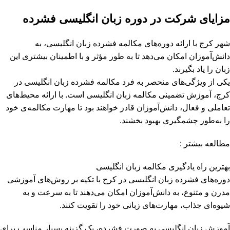
مزایای شرکت در دوره زبان انگلیسی فشرده
شهر کرج با ارائه دوره‌های مکالمه فشرده زبان انگلیسی، به
دانش‌آموزان امکان می‌دهد تا به طور مؤثر و با اطمینان بیشتری این
زبان را یاد بگیرند.
یکی از ویژگی‌های منحصر به فرد مکالمه فشرده زبان انگلیسی در
کرج، آموزش تضمینی مکالمه زبان انگلیسی است. با ارائه محیط‌های
تعاملی و فعال، دانش‌آموزان قادر خواهند بود تا مهارت مکالمه‌ی خود
را به‌طور چشمگیری بهبود بخشند.
مطالعه بیشتر :
بهترین راه یادگیری مکالمه زبان انگلیسی
دوره‌های فشرده زبان انگلیسی در کرج با تکیه بر روش‌های آموزشی
مدرن و متنوع، به دانش‌آموزان امکان می‌دهند تا به سرعت و به
شیوه‌ای جذاب، مهارت‌های زبانی خود را تقویت کنند.
آموزش زبان انگلیسی به صورت فشرده، یک گزینه بسیار مناسب برای