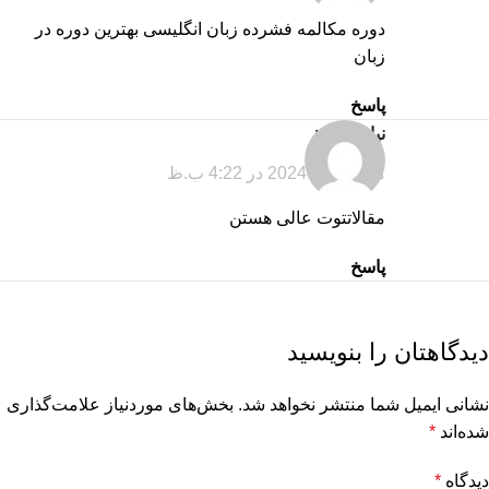
دوره مکالمه فشرده زبان انگلیسی بهترین دوره در
زبان
پاسخ
نیاز
گفت:
مارس 12, 2024 در 4:22 ب.ظ
مقالاتتوت عالی هستن
پاسخ
دیدگاهتان را بنویسید
نشانی ایمیل شما منتشر نخواهد شد.
بخش‌های موردنیاز علامت‌گذاری
شده‌اند
*
دیدگاه
*