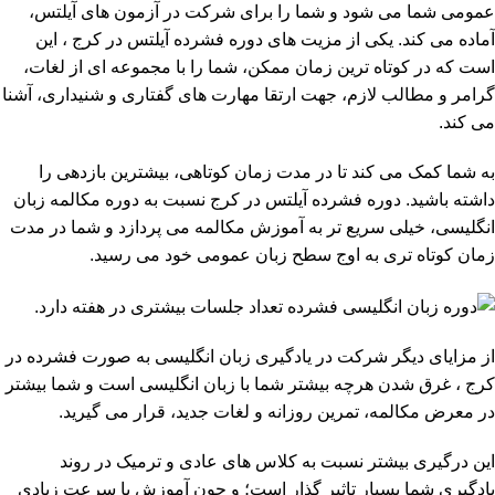
عمومی شما می شود و شما را برای شرکت در آزمون های آیلتس،
آماده می کند. یکی از مزیت های دوره فشرده آیلتس در کرج ، این
است که در کوتاه ترین زمان ممکن، شما را با مجموعه ای از لغات،
گرامر و مطالب لازم، جهت ارتقا مهارت های گفتاری و شنیداری، آشنا
می کند.
به شما کمک می کند تا در مدت زمان کوتاهی، بیشترین بازدهی را
داشته باشید. دوره فشرده آیلتس در کرج نسبت به
دوره مکالمه زبان
انگلیسی
، خیلی سریع تر به آموزش مکالمه می پردازد و شما در مدت
زمان کوتاه تری به اوج سطح زبان عمومی خود می رسید.
از مزایای دیگر شرکت در یادگیری زبان انگلیسی به صورت فشرده در
کرج ، غرق شدن هرچه بیشتر شما با زبان انگلیسی است و شما بیشتر
در معرض مکالمه، تمرین روزانه و لغات جدید، قرار می گیرید.
این درگیری بیشتر نسبت به کلاس های عادی و ترمیک در روند
یادگیری شما بسیار تاثیر گذار است؛ و چون آموزش با سرعت زیادی